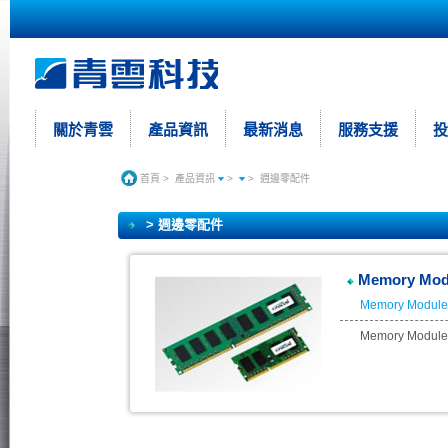
關於青雲
產品資訊
最新消息
服務支援
投
首頁
>
產品資訊
>
>
週邊零配件
> 週邊零配件
Memory Mod
Memory Module
Memory Module